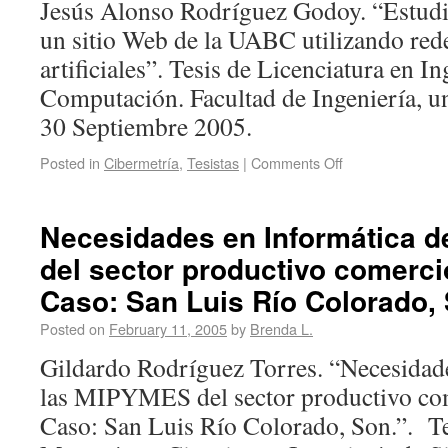
Jesús Alonso Rodríguez Godoy. “Estudi
un sitio Web de la UABC utilizando red
artificiales”. Tesis de Licenciatura en In
Computación. Facultad de Ingeniería, 
30 Septiembre 2005.
Posted in
Cibermetría
,
Tesistas
|
Comments Off
Necesidades en Informática 
del sector productivo comerci
Caso: San Luis Río Colorado,
Posted on
February 11, 2005
by
Brenda L.
Gildardo Rodríguez Torres. “Necesidade
las MIPYMES del sector productivo com
Caso: San Luis Río Colorado, Son.”. Te