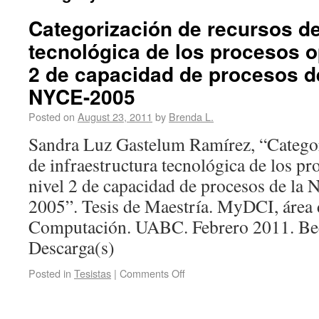
Categorización de recursos de
tecnológica de los procesos o
2 de capacidad de procesos de
NYCE-2005
Posted on
August 23, 2011
by
Brenda L.
Sandra Luz Gastelum Ramírez, “Categor
de infraestructura tecnológica de los pr
nivel 2 de capacidad de procesos de 
2005”. Tesis de Maestría. MyDCI, área
Computación. UABC. Febrero 2011. 
Descarga(s)
Posted in
Tesistas
|
Comments Off