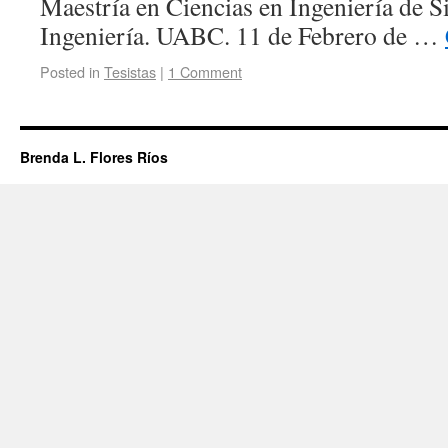
Maestría en Ciencias en Ingeniería de Si
Ingeniería. UABC. 11 de Febrero de …
Posted in
Tesistas
|
1 Comment
Brenda L. Flores Ríos